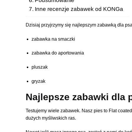
Inne recenzje zabawek od KONGa
Dzisiaj przyjrzymy się najlepszym zabawką dla ps
zabawka na smaczki
zabawka do aportowania
pluszak
gryzak
Najlepsze zabawki dla 
Testujemy wiele zabawek. Nasz pies to Flat coated 
dużych myśliwskich ras.