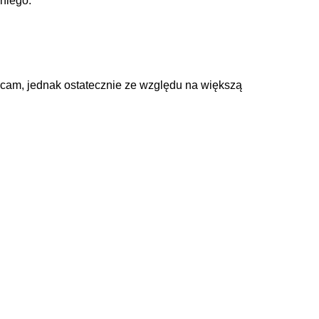
niego.
cam, jednak ostatecznie ze względu na większą