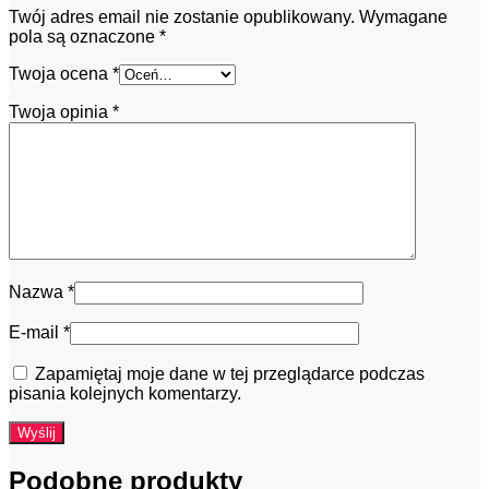
Twój adres email nie zostanie opublikowany.
Wymagane
pola są oznaczone
*
Twoja ocena
*
Twoja opinia
*
Nazwa
*
E-mail
*
Zapamiętaj moje dane w tej przeglądarce podczas
pisania kolejnych komentarzy.
Podobne produkty