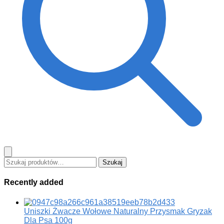
Szukaj:
Szukaj
Recently added
Uniszki Żwacze Wołowe Naturalny Przysmak Gryzak
Dla Psa 100g