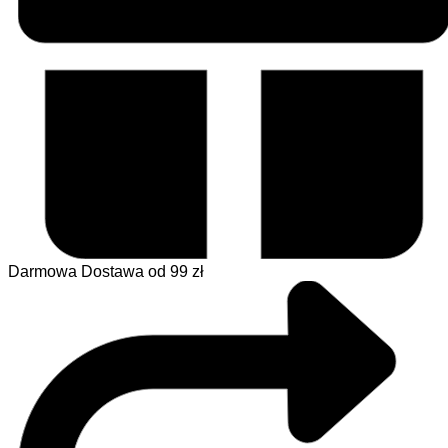
Darmowa Dostawa od 99 zł