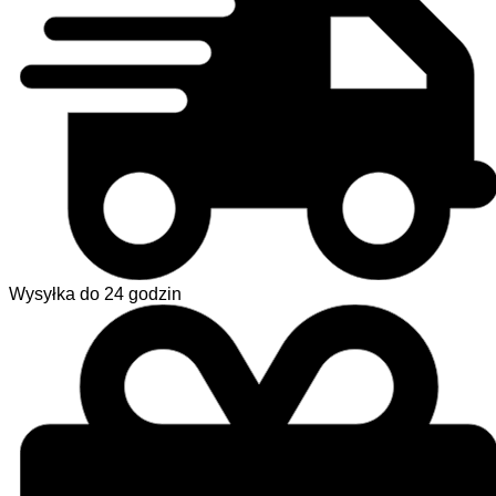
Wysyłka do 24 godzin