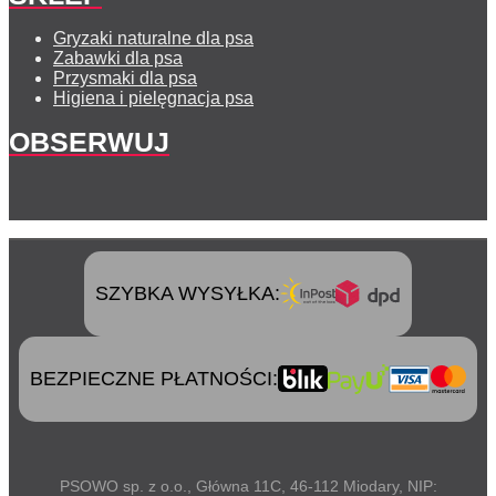
Gryzaki naturalne dla psa
Zabawki dla psa
Przysmaki dla psa
Higiena i pielęgnacja psa
OBSERWUJ
SZYBKA WYSYŁKA:
BEZPIECZNE PŁATNOŚCI:
PSOWO sp. z o.o., Główna 11C, 46-112 Miodary, NIP: