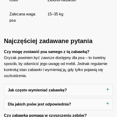
Zalecana waga
15–35 kg
psa
Najczęściej zadawane pytania
Czy mogę zostawić psa samego z tą zabawką?
Gryzak powinien być zawsze dostępny dla psa – to świetny
sposób, by odwrócić jego uwagę od mebli. Jednak regularnie
kontroluj stan zabawki i wymieniaj ją, gdy tylko pojawią się
uszkodzenia.
Jak często wymieniać zabawkę?
Dla jakich psów jest odpowiednia?
Czy zabawka pomaga w czyszczeniu zębów?