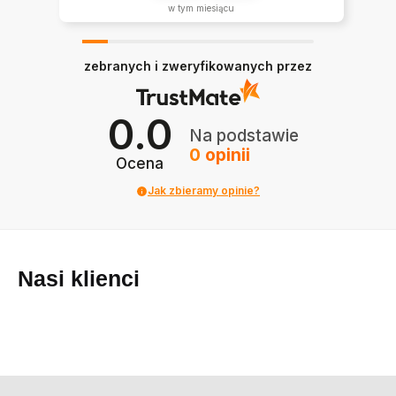
w tym miesiącu
zebranych i zweryfikowanych przez
0.0
Na podstawie
0
opinii
Ocena
Jak zbieramy opinie?
Nasi klienci