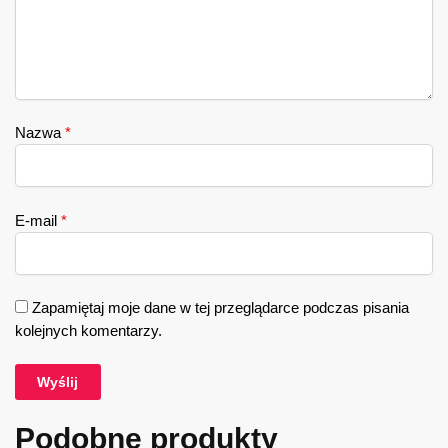
Nazwa
*
E-mail
*
Zapamiętaj moje dane w tej przeglądarce podczas pisania
kolejnych komentarzy.
Podobne produkty