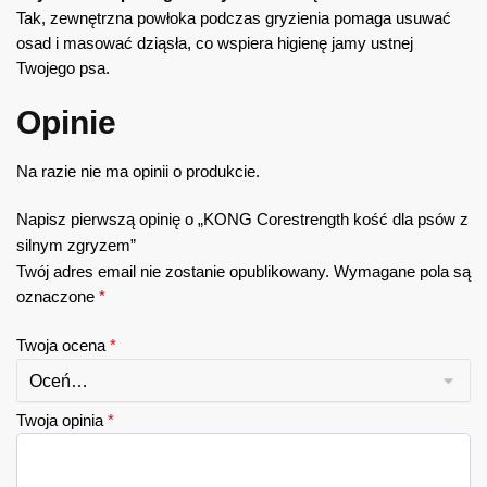
Tak, zewnętrzna powłoka podczas gryzienia pomaga usuwać
osad i masować dziąsła, co wspiera higienę jamy ustnej
Twojego psa.
Opinie
Na razie nie ma opinii o produkcie.
Napisz pierwszą opinię o „KONG Corestrength kość dla psów z
silnym zgryzem”
Twój adres email nie zostanie opublikowany.
Wymagane pola są
oznaczone
*
Twoja ocena
*
Twoja opinia
*