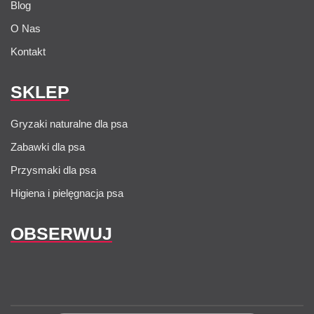
Blog
O Nas
Kontakt
SKLEP
Gryzaki naturalne dla psa
Zabawki dla psa
Przysmaki dla psa
Higiena i pielęgnacja psa
OBSERWUJ