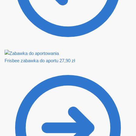
Frisbee zabawka do aportu
27,90
zł