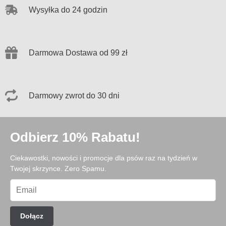
Wysyłka do 24 godzin
Darmowa Dostawa od 99 zł
Darmowy zwrot do 30 dni
Odbierz 10% Rabatu!
Ciekawostki, nowości i promocje dla psów raz na tydzień w
Twojej skrzynce. Zero Spamu.
Dołącz