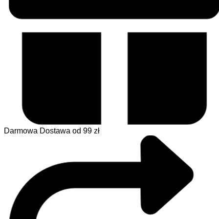
Darmowa Dostawa od 99 zł