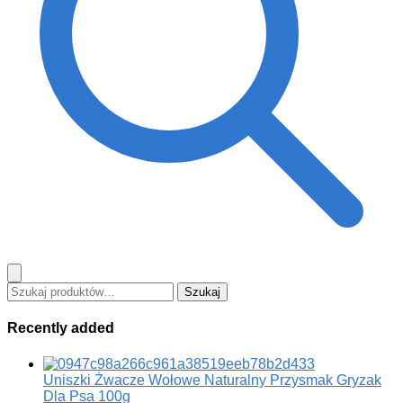
Szukaj:
Szukaj
Recently added
Uniszki Żwacze Wołowe Naturalny Przysmak Gryzak
Dla Psa 100g