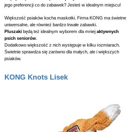
jego preferencji co do zabawek? Jesteś w idealnym miejscu!
Większość psiaków kocha maskotki. Firma KONG ma świetne
uniwersalne, ale również bardzo trwałe zabawki.
Pluszaki
będą też idealnym wyborem dla mniej
aktywnych
psich seniorów
.
Dodatkowo większość z nich występuje w kilku rozmiarach.
Świetnie sprawdza się zarówno dla małych, ale i większych
psiaków.
KONG Knots Lisek