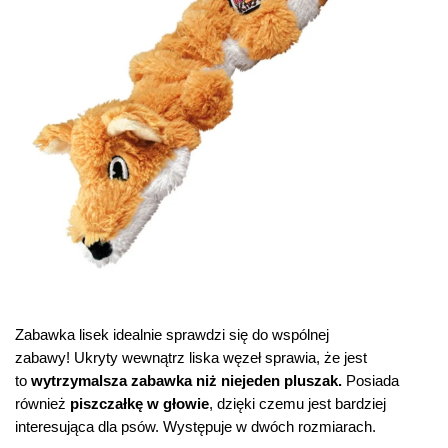
Zabawka lisek idealnie sprawdzi się do wspólnej
zabawy! Ukryty wewnątrz liska węzeł sprawia, że jest
to
wytrzymalsza zabawka niż niejeden pluszak.
Posiada
również
piszczałkę w głowie
, dzięki czemu jest bardziej
interesująca dla psów. Występuje w dwóch rozmiarach.