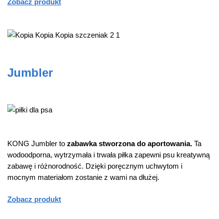
Zobacz produkt
Jumbler
KONG Jumbler to
zabawka stworzona do aportowania.
Ta
wodoodporna, wytrzymała i trwała piłka zapewni psu kreatywną
zabawę i różnorodność. Dzięki poręcznym uchwytom i
mocnym materiałom zostanie z wami na dłużej.
Zobacz produkt