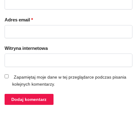
Adres email
*
Witryna internetowa
Zapamiętaj moje dane w tej przeglądarce podczas pisania
kolejnych komentarzy.