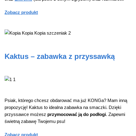
Zobacz
produkt
Kaktus – zabawka z przyssawką
Psiak, którego chcesz obdarować ma już KONGa? Mam inną
propozycję! Kaktus to idealna zabawka na smaczki. Dzięki
przyssawce możesz
przymocować ją do podłogi
. Zapewni
świetną zabawę Twojemu psu!
Zobacz produkt