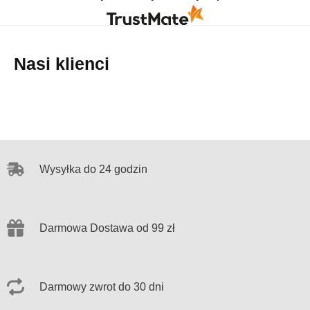
Nasi klienci
Wysyłka do 24 godzin
Darmowa Dostawa od 99 zł
Darmowy zwrot do 30 dni