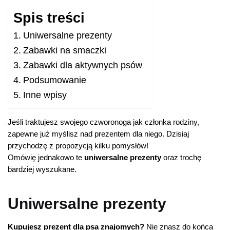
Spis treści
Uniwersalne prezenty
Zabawki na smaczki
Zabawki dla aktywnych psów
Podsumowanie
Inne wpisy
Jeśli traktujesz swojego czworonoga jak członka rodziny,
zapewne już myślisz nad prezentem dla niego. Dzisiaj
przychodzę z propozycją kilku pomysłów!
Omówię jednakowo te
uniwersalne prezenty
oraz trochę
bardziej wyszukane.
Uniwersalne prezenty
Kupujesz prezent dla psa znajomych?
Nie znasz do końca