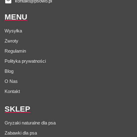
kontakt@psowo.pl
MENU
Wysyłka
Zwroty
Regulamin
Polityka prywatności
Blog
O Nas
Kontakt
SKLEP
Gryzaki naturalne dla psa
Zabawki dla psa