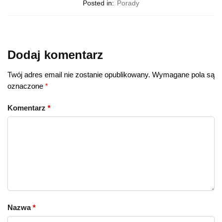
Posted in:
Porady
Dodaj komentarz
Twój adres email nie zostanie opublikowany.
Wymagane pola są
oznaczone
*
Komentarz
*
Nazwa
*