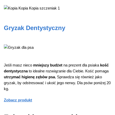
Gryzak Dentystyczny
Jeśli masz nieco
mniejszy budżet
na prezent dla psiaka
kość
dentystyczna
to idealne rozwiązanie dla Ciebie. Kość pomaga
utrzymać higienę zębów psa.
Sprawdza się również jako
gryzak, by odstresować i ukoić jego nerwy. Dla psów poniżej 20
kg.
Zobacz produkt