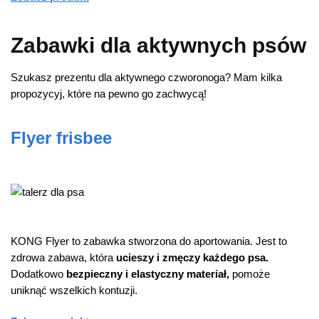
Zabawki dla aktywnych psów
Szukasz prezentu dla aktywnego czworonoga? Mam kilka
propozycyj, które na pewno go zachwycą!
Flyer frisbee
KONG Flyer to zabawka stworzona do aportowania. Jest to
zdrowa zabawa, która
ucieszy i zmęczy każdego psa.
Dodatkowo
bezpieczny i elastyczny materiał,
pomoże
uniknąć wszelkich kontuzji.